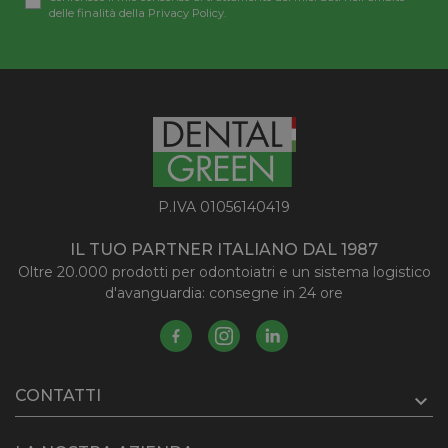
delle finalità della Privacy Policy.
P.IVA 01056140419
IL TUO PARTNER ITALIANO DAL 1987
Oltre 20.000 prodotti per odontoiatri e un sistema logistico
d'avanguardia: consegne in 24 ore
CONTATTI