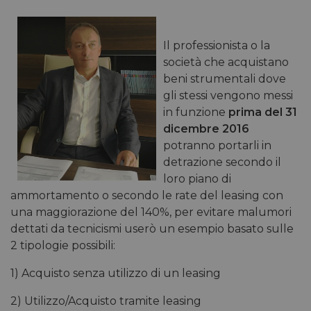
Il professionista o la
società che acquistano
beni strumentali dove
gli stessi vengono messi
in funzione
prima del 31
dicembre 2016
potranno portarli in
detrazione secondo il
loro piano di
ammortamento o secondo le rate del leasing con
una maggiorazione del 140%, per evitare malumori
dettati da tecnicismi userò un esempio basato sulle
2 tipologie possibili:
1) Acquisto senza utilizzo di un leasing
2) Utilizzo/Acquisto tramite leasing