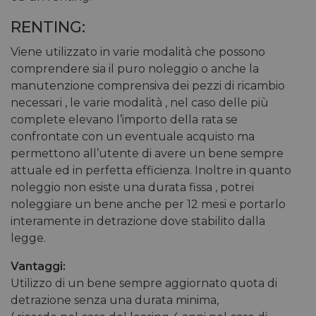
RENTING:
Viene utilizzato in varie modalità che possono
comprendere sia il puro noleggio o anche la
manutenzione comprensiva dei pezzi di ricambio
necessari , le varie modalità , nel caso delle più
complete elevano l’importo della rata se
confrontate con un eventuale acquisto ma
permettono all’utente di avere un bene sempre
attuale ed in perfetta efficienza. Inoltre in quanto
noleggio non esiste una durata fissa , potrei
noleggiare un bene anche per 12 mesi e portarlo
interamente in detrazione dove stabilito dalla
legge.
Vantaggi:
Utilizzo di un bene sempre aggiornato quota di
detrazione senza una durata minima,