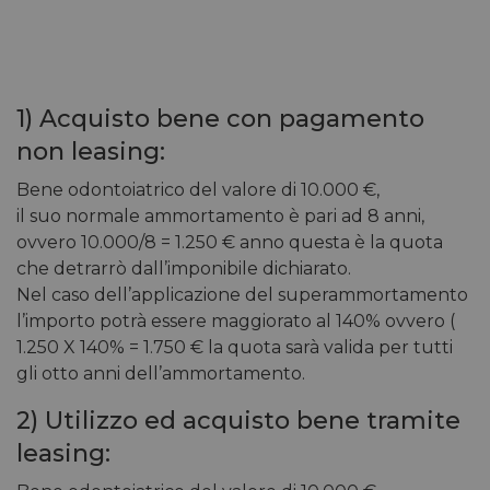
1) Acquisto bene con pagamento
non leasing:
Bene odontoiatrico del valore di 10.000 €,
il suo normale ammortamento è pari ad 8 anni,
ovvero 10.000/8 = 1.250 € anno questa è la quota
che detrarrò dall’imponibile dichiarato.
Nel caso dell’applicazione del superammortamento
l’importo potrà essere maggiorato al 140% ovvero (
1.250 X 140% = 1.750 € la quota sarà valida per tutti
gli otto anni dell’ammortamento.
2) Utilizzo ed acquisto bene tramite
leasing: