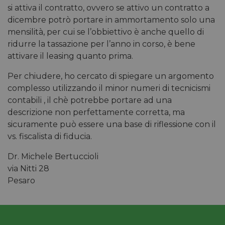
si attiva il contratto, ovvero se attivo un contratto a
dicembre potrò portare in ammortamento solo una
mensilità, per cui se l’obbiettivo è anche quello di
ridurre la tassazione per l’anno in corso, è bene
attivare il leasing quanto prima.
Per chiudere, ho cercato di spiegare un argomento
complesso utilizzando il minor numeri di tecnicismi
contabili , il chè potrebbe portare ad una
descrizione non perfettamente corretta, ma
sicuramente può essere una base di riflessione con il
vs. fiscalista di fiducia.
Dr. Michele Bertuccioli
via Nitti 28
Pesaro